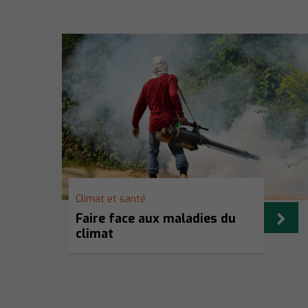
Climat et santé
Faire face aux maladies du
climat