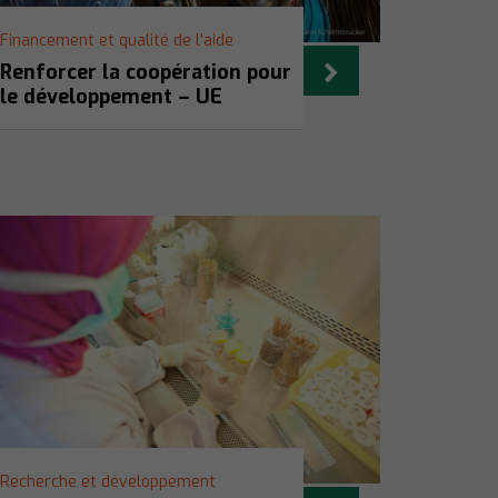
Financement et qualité de l'aide
Renforcer la coopération pour
le développement – UE
Recherche et développement