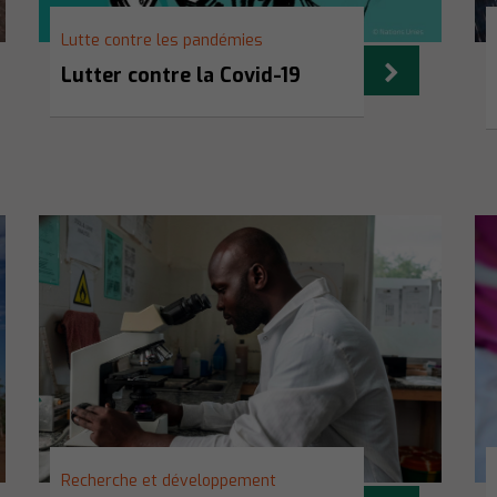
Lutte contre les pandémies
Lutter contre la Covid-19
Recherche et développement