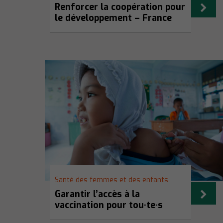
Renforcer la coopération pour
le développement – France
Santé des femmes et des enfants
Garantir l’accès à la
vaccination pour tou·te·s