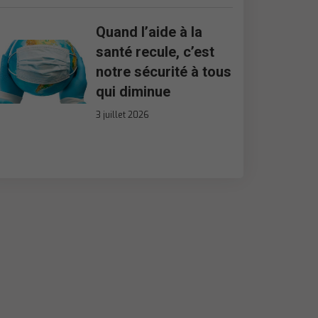
Quand l’aide à la
santé recule, c’est
notre sécurité à tous
qui diminue
3 juillet 2026