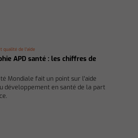
 qualité de l'aide
phie APD santé : les chiffres de
té Mondiale fait un point sur l'aide
au développement en santé de la part
ce.