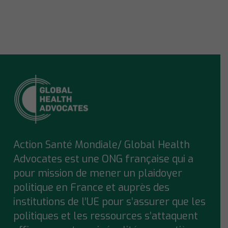
Action Santé Mondiale/ Global Health
Advocates est une ONG française qui a
pour mission de mener un plaidoyer
politique en France et auprès des
institutions de l’UE pour s’assurer que
les
politiques et les ressources s’attaquent