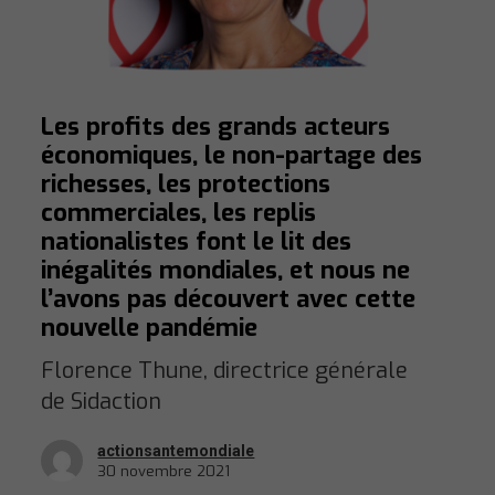
Les profits des grands acteurs
économiques, le non-partage des
richesses, les protections
commerciales, les replis
nationalistes font le lit des
inégalités mondiales, et nous ne
l’avons pas découvert avec cette
nouvelle pandémie
Florence Thune, directrice générale
de Sidaction
actionsantemondiale
30 novembre 2021