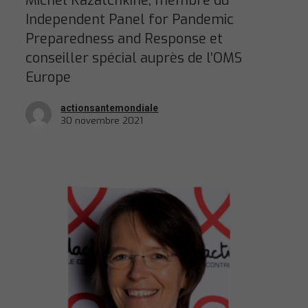
Michel Kazatchkine, membre du
Independent Panel for Pandemic
Preparedness and Response et
conseiller spécial auprès de l’OMS
Europe
actionsantemondiale
30 novembre 2021