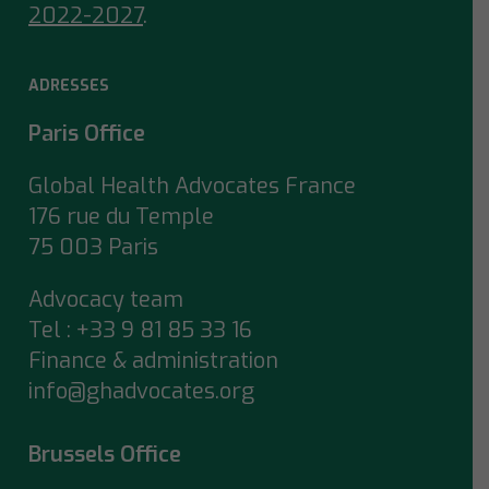
2022-2027
.
ADRESSES
Paris Office
Global Health Advocates France
176 rue du Temple
75 003 Paris
Advocacy team
Tel : +33 9 81 85 33 16
Finance & administration
info@ghadvocates.org
Brussels Office