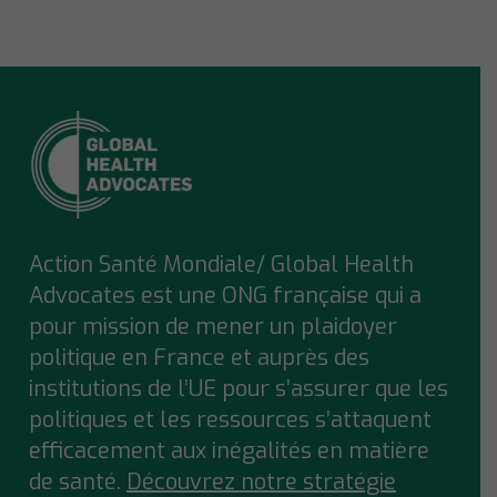
Action Santé Mondiale/ Global Health
Advocates est une ONG française qui a
pour mission de mener un plaidoyer
politique en France et auprès des
institutions de l’UE pour s’assurer que
les
politiques et les ressources s’attaquent
efficacement aux inégalités en matière
de santé.
Découvrez notre stratégie