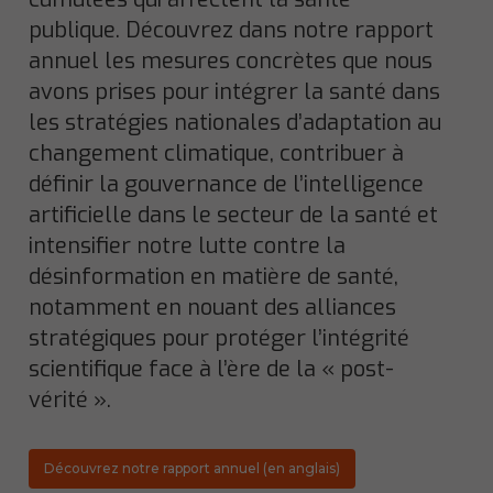
publique. Découvrez dans notre rapport
annuel les mesures concrètes que nous
avons prises pour intégrer la santé dans
les stratégies nationales d’adaptation au
changement climatique, contribuer à
définir la gouvernance de l’intelligence
artificielle dans le secteur de la santé et
intensifier notre lutte contre la
désinformation en matière de santé,
notamment en nouant des alliances
stratégiques pour protéger l’intégrité
scientifique face à l’ère de la « post-
vérité ».
Découvrez notre rapport annuel (en anglais)