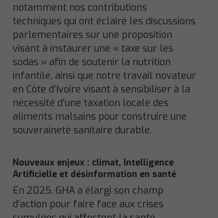
notamment nos contributions
techniques qui ont éclairé les discussions
parlementaires sur une proposition
visant à instaurer une « taxe sur les
sodas » afin de soutenir la nutrition
infantile, ainsi que notre travail novateur
en Côte d’Ivoire visant à sensibiliser à la
nécessité d’une taxation locale des
aliments malsains pour construire une
souveraineté sanitaire durable.
Nouveaux enjeux : climat, Intelligence
Artificielle et désinformation en santé
En 2025, GHA a élargi son champ
d’action pour faire face aux crises
cumulées qui affectent la santé