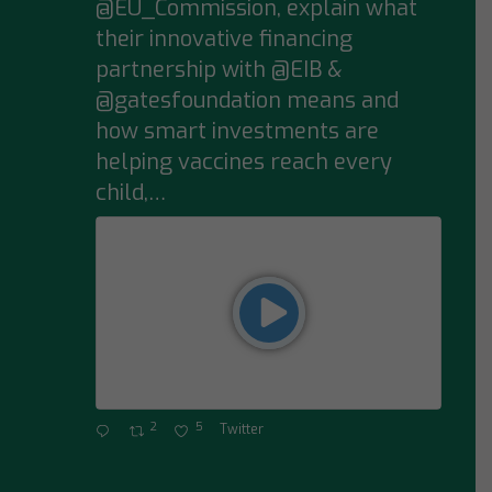
@EU_Commission, explain what
their innovative financing
partnership with @EIB &
@gatesfoundation means and
how smart investments are
helping vaccines reach every
child,…
2
5
Twitter