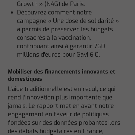
Growth » (N4G) de Paris.
Découvrez comment notre
campagne « Une dose de solidarité »
a permis de préserver les budgets
consacrés à la vaccination,
contribuant ainsi à garantir 760
millions d’euros pour Gavi 6.0.
Mobiliser des financements innovants et
domestiques
L’aide traditionnelle est en recul, ce qui
rend l’innovation plus importante que
jamais. Le rapport met en avant notre
engagement en faveur de politiques
fondées sur des données probantes lors
des débats budgétaires en France,