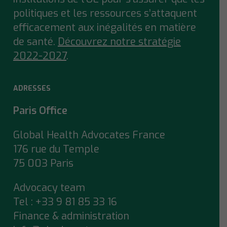
politiques et les ressources s’attaquent
efficacement aux inégalités en matière
de santé.
Découvrez notre stratégie
2022-2027
.
ADRESSES
Paris Office
Global Health Advocates France
176 rue du Temple
75 003 Paris
Advocacy team
Tel : +33 9 81 85 33 16
Finance & administration