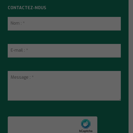
CONTACTEZ-NOUS