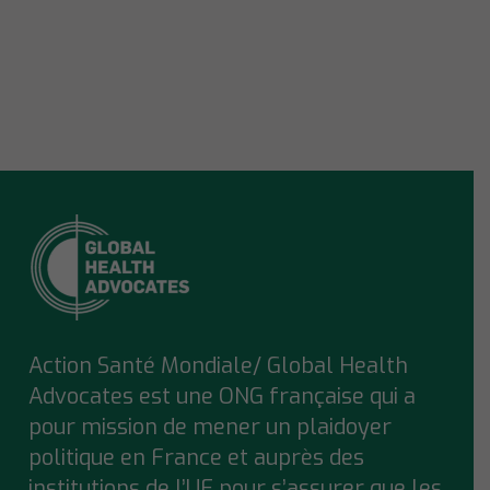
Action Santé Mondiale/ Global Health
Advocates est une ONG française qui a
pour mission de mener un plaidoyer
politique en France et auprès des
institutions de l’UE pour s’assurer que
les