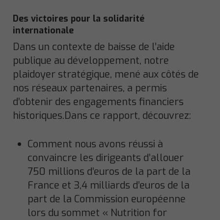
Des victoires pour la solidarité
internationale
Dans un contexte de baisse de l’aide
publique au développement, notre
plaidoyer stratégique, mené aux côtés de
nos réseaux partenaires, a permis
d’obtenir des engagements financiers
historiques.Dans ce rapport, découvrez:
Comment nous avons réussi à
convaincre les dirigeants d’allouer
750 millions d’euros de la part de la
France et 3,4 milliards d’euros de la
part de la Commission européenne
lors du sommet « Nutrition for