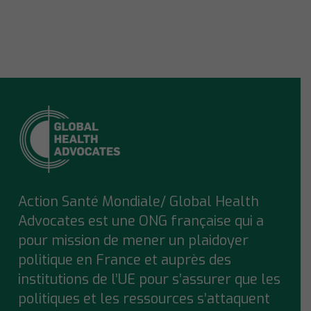
Action Santé Mondiale/ Global Health
Advocates est une ONG française qui a
pour mission de mener un plaidoyer
politique en France et auprès des
institutions de l’UE pour s’assurer que
les
politiques et les ressources s’attaquent