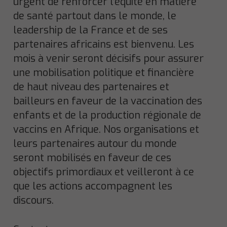
urgent de renforcer l’équité en matière
de santé partout dans le monde, le
leadership de la France et de ses
partenaires africains est bienvenu. Les
mois à venir seront décisifs pour assurer
une mobilisation politique et financière
de haut niveau des partenaires et
bailleurs en faveur de la vaccination des
enfants et de la production régionale de
vaccins en Afrique. Nos organisations et
leurs partenaires autour du monde
seront mobilisés en faveur de ces
objectifs primordiaux et veilleront à ce
que les actions accompagnent les
discours.