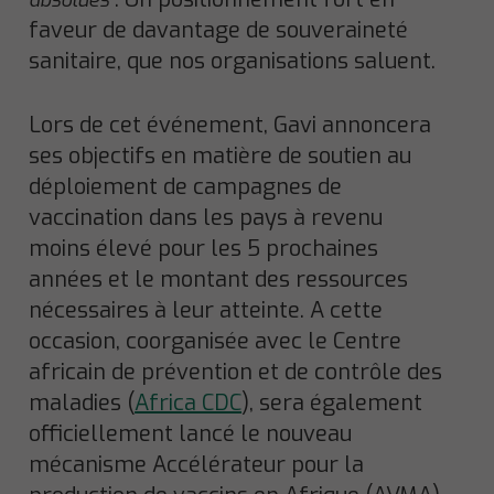
absolues
faveur de davantage de souveraineté
sanitaire, que nos organisations saluent.
Lors de cet événement, Gavi annoncera
ses objectifs en matière de soutien au
déploiement de campagnes de
vaccination dans les pays à revenu
moins élevé pour les 5 prochaines
années et le montant des ressources
nécessaires à leur atteinte. A cette
occasion, coorganisée avec le Centre
africain de prévention et de contrôle des
maladies (
Africa CDC
), sera également
officiellement lancé le nouveau
mécanisme Accélérateur pour la