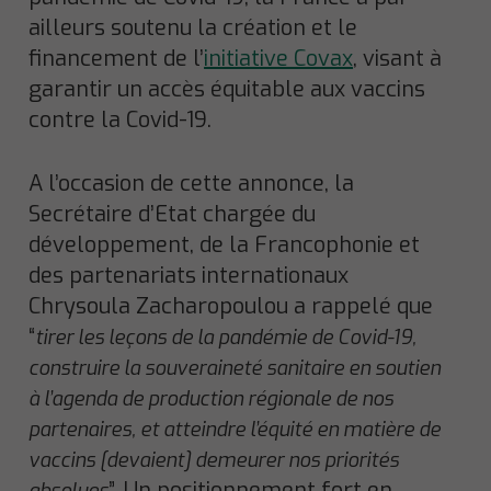
ailleurs soutenu la création et le
financement de l’
initiative Covax
, visant à
garantir un accès équitable aux vaccins
contre la Covid-19.
A l’occasion de cette annonce, la
Secrétaire d’Etat chargée du
développement, de la Francophonie et
des partenariats internationaux
Chrysoula Zacharopoulou a rappelé que
“
tirer les leçons de la pandémie de Covid-19,
construire la souveraineté sanitaire en soutien
à l’agenda de production régionale de nos
partenaires, et atteindre l’équité en matière de
vaccins [devaient] demeurer nos priorités
”. Un positionnement fort en