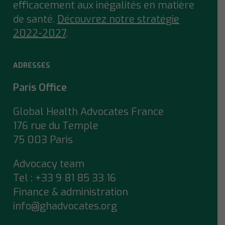
efficacement aux inégalités en matière
de santé.
Découvrez notre stratégie
2022-2027
.
ADRESSES
Paris Office
Global Health Advocates France
176 rue du Temple
75 003 Paris
Advocacy team
Tel : +33 9 81 85 33 16
Finance & administration
info@ghadvocates.org