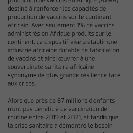
production de vaccins en Afrique (AVMA),
destiné à renforcer les capacités de
production de vaccins sur le continent
africain. Avec seulement 1% de vaccins
administrés en Afrique produits sur le
continent, ce dispositif vise à établir une
industrie africaine durable de fabrication
de vaccins et ainsi œuvrer à une
souveraineté sanitaire africaine
synonyme de plus grande résilience face
aux crises.
Alors que près de 67 millions d’enfants
n’ont pas bénéficié de vaccination de
routine entre 2019 et 2021, et tandis que
la crise sanitaire a démontré le besoin