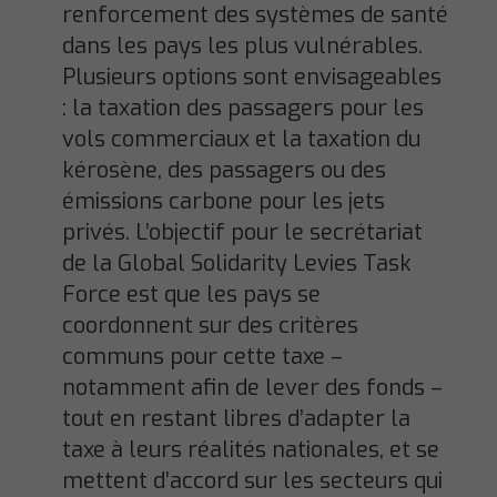
renforcement des systèmes de santé
dans les pays les plus vulnérables.
Plusieurs options sont envisageables
: la taxation des passagers pour les
vols commerciaux et la taxation du
kérosène, des passagers ou des
émissions carbone pour les jets
privés. L’objectif pour le secrétariat
de la Global Solidarity Levies Task
Force est que les pays se
coordonnent sur des critères
communs pour cette taxe –
notamment afin de lever des fonds –
tout en restant libres d’adapter la
taxe à leurs réalités nationales, et se
mettent d’accord sur les secteurs qui