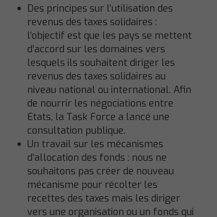
Des principes sur l’utilisation des
revenus des taxes solidaires :
l’objectif est que les pays se mettent
d’accord sur les domaines vers
lesquels ils souhaitent diriger les
revenus des taxes solidaires au
niveau national ou international. Afin
de nourrir les négociations entre
Etats, la Task Force a lancé une
consultation publique.
Un travail sur les mécanismes
d’allocation des fonds : nous ne
souhaitons pas créer de nouveau
mécanisme pour récolter les
recettes des taxes mais les diriger
vers une organisation ou un fonds qui