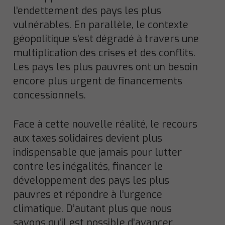
l’endettement des pays les plus
vulnérables. En parallèle, le contexte
géopolitique s’est dégradé à travers une
multiplication des crises et des conflits.
Les pays les plus pauvres ont un besoin
encore plus urgent de financements
concessionnels.
Face à cette nouvelle réalité, le recours
aux taxes solidaires devient plus
indispensable que jamais pour lutter
contre les inégalités, financer le
développement des pays les plus
pauvres et répondre à l’urgence
climatique. D’autant plus que nous
savons qu’il est possible d’avancer.