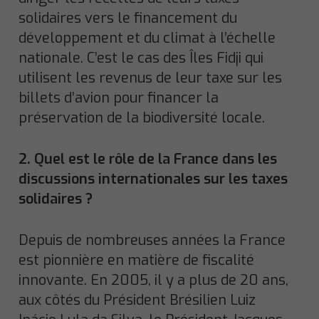
solidaires vers le financement du
développement et du climat à l’échelle
nationale. C’est le cas des Îles Fidji qui
utilisent les revenus de leur taxe sur les
billets d’avion pour financer la
préservation de la biodiversité locale.
2. Quel est le rôle de la France dans les
discussions internationales sur les taxes
solidaires ?
Depuis de nombreuses années la France
est pionnière en matière de fiscalité
innovante. En 2005, il y a plus de 20 ans,
aux côtés du Président Brésilien Luiz