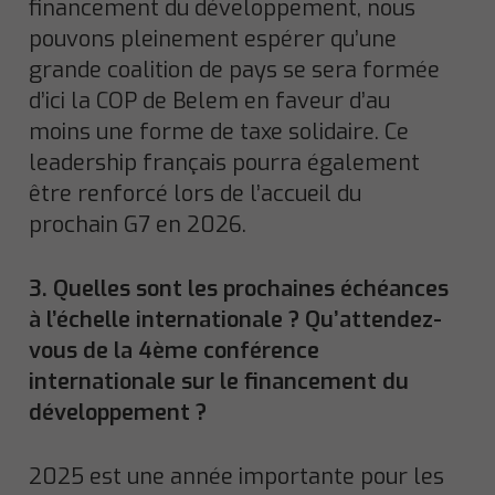
financement du développement, nous
pouvons pleinement espérer qu’une
grande coalition de pays se sera formée
d’ici la COP de Belem en faveur d’au
moins une forme de taxe solidaire. Ce
leadership français pourra également
être renforcé lors de l’accueil du
prochain G7 en 2026.
3. Quelles sont les prochaines échéances
à l’échelle internationale ? Qu’attendez-
vous de la 4ème conférence
internationale sur le financement du
développement ?
2025 est une année importante pour les