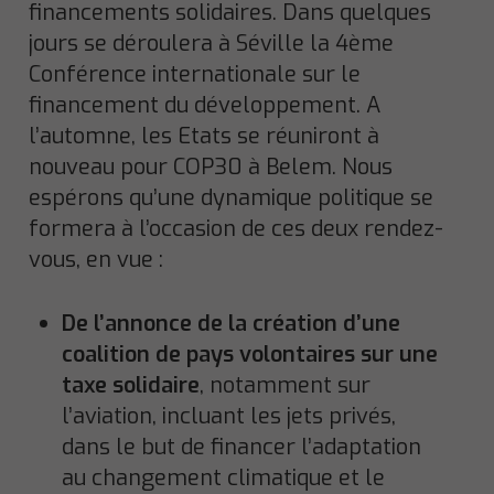
financements solidaires. Dans quelques
jours se déroulera à Séville la 4ème
Conférence internationale sur le
financement du développement. A
l’automne, les Etats se réuniront à
nouveau pour COP30 à Belem. Nous
espérons qu’une dynamique politique se
formera à l’occasion de ces deux rendez-
vous, en vue :
De l’annonce de la création d’une
coalition de pays volontaires sur une
taxe solidaire
, notamment sur
l’aviation, incluant les jets privés,
dans le but de financer l’adaptation
au changement climatique et le