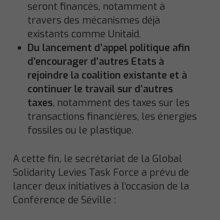
seront financés, notamment à
travers des mécanismes déjà
existants comme Unitaid.
Du lancement d’appel politique afin
d’encourager d’autres Etats à
rejoindre la coalition existante et à
continuer le travail sur d’autres
taxes
, notamment des taxes sur les
transactions financières, les énergies
fossiles ou le plastique.
A cette fin, le secrétariat de la Global
Solidarity Levies Task Force a prévu de
lancer deux initiatives à l’occasion de la
Conférence de Séville :