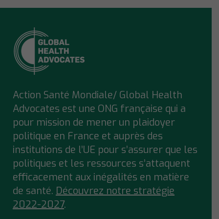
Action Santé Mondiale/ Global Health
Advocates est une ONG française qui a
pour mission de mener un plaidoyer
politique en France et auprès des
institutions de l’UE pour s’assurer que
les
politiques et les ressources s’attaquent
efficacement aux inégalités en matière
de santé.
Découvrez notre stratégie
2022-2027
.