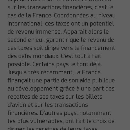
sur les transactions financières, c’est le
cas de la France. Coordonnées au niveau
international, ces taxes ont un potentiel
de revenu immense. Apparaît alors le
second enjeu : garantir que le revenu de
ces taxes soit dirigé vers le financement
des défis mondiaux. C’est tout à fait
possible. Certains pays le font déjà.
Jusqu’à très récemment, la France
finançait une partie de son aide publique
au développement grâce à une part des
recettes de ses taxes sur les billets
d’avion et sur les transactions
financières. D’autres pays, notamment
les plus vulnérables, ont fait le choix de
diriger les recettes de leurs taxes