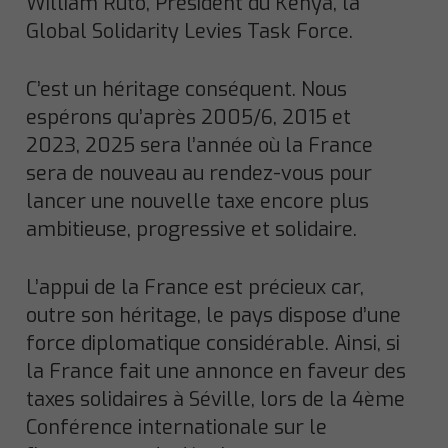
William Ruto, Président du Kenya, la
Global Solidarity Levies Task Force.
C’est un héritage conséquent. Nous
espérons qu’après 2005/6, 2015 et
2023, 2025 sera l’année où la France
sera de nouveau au rendez-vous pour
lancer une nouvelle taxe encore plus
ambitieuse, progressive et solidaire.
L’appui de la France est précieux car,
outre son héritage, le pays dispose d’une
force diplomatique considérable. Ainsi, si
la France fait une annonce en faveur des
taxes solidaires à Séville, lors de la 4ème
Conférence internationale sur le