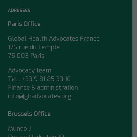
ADRESSES
Paris Office
Global Health Advocates France
176 rue du Temple
75 003 Paris
Advocacy team
Tel : +33 9 81 85 33 16
Finance & administration
info@ghadvocates.org
Brussels Office
Mundo J