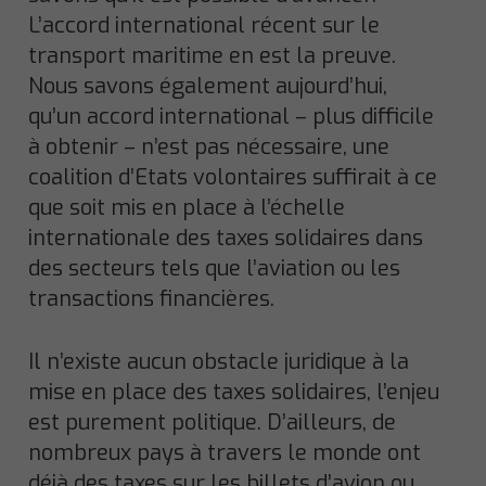
L’accord international récent sur le
transport maritime en est la preuve.
Nous savons également aujourd’hui,
qu’un accord international – plus difficile
à obtenir – n’est pas nécessaire, une
coalition d’Etats volontaires suffirait à ce
que soit mis en place à l’échelle
internationale des taxes solidaires dans
des secteurs tels que l’aviation ou les
transactions financières.
Il n’existe aucun obstacle juridique à la
mise en place des taxes solidaires, l’enjeu
est purement politique. D’ailleurs, de
nombreux pays à travers le monde ont
déjà des taxes sur les billets d’avion ou