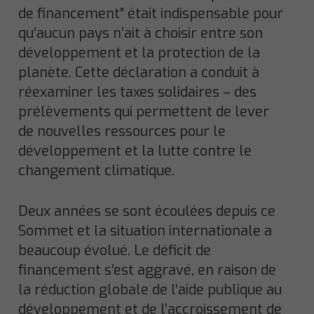
de financement” était indispensable pour
qu’aucun pays n’ait à choisir entre son
développement et la protection de la
planète. Cette déclaration a conduit à
réexaminer les taxes solidaires – des
prélèvements qui permettent de lever
de nouvelles ressources pour le
développement et la lutte contre le
changement climatique.
Deux années se sont écoulées depuis ce
Sommet et la situation internationale a
beaucoup évolué. Le déficit de
financement s’est aggravé, en raison de
la réduction globale de l’aide publique au
développement et de l’accroissement de