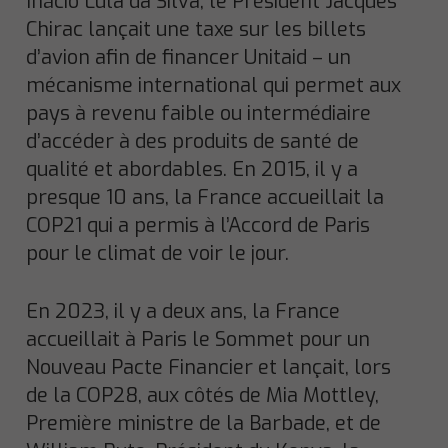
Inácio Lula da Silva, le Président Jacques
Chirac lançait une taxe sur les billets
d’avion afin de financer Unitaid – un
mécanisme international qui permet aux
pays à revenu faible ou intermédiaire
d’accéder à des produits de santé de
qualité et abordables. En 2015, il y a
presque 10 ans, la France accueillait la
COP21 qui a permis à l’Accord de Paris
pour le climat de voir le jour.
En 2023, il y a deux ans, la France
accueillait à Paris le Sommet pour un
Nouveau Pacte Financier et lançait, lors
de la COP28, aux côtés de Mia Mottley,
Première ministre de la Barbade, et de