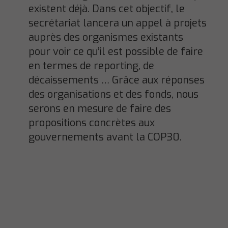
existent déjà. Dans cet objectif, le
secrétariat lancera un appel à projets
auprès des organismes existants
pour voir ce qu’il est possible de faire
en termes de reporting, de
décaissements … Grâce aux réponses
des organisations et des fonds, nous
serons en mesure de faire des
propositions concrètes aux
gouvernements avant la COP30.