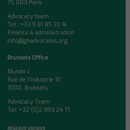
75 003 Paris
Advocacy team
Tel : +33 9 81 85 33 16
Finance & administration
info@ghadvocates.org
Brussels Office
Mundo J
Rue de l’Industrie 10
1000, Brussels
Advocacy Team
Tel:
+32 (0)2 893 24 71
RÉSEAUX SOCIAUX