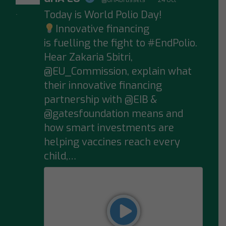
Today is World Polio Day!
;
Innovative financing
is fuelling the fight to #EndPolio.
Hear Zakaria Sbitri,
@EU_Commission, explain what
their innovative financing
partnership with @EIB &
@gatesfoundation means and
how smart investments are
helping vaccines reach every
child,…