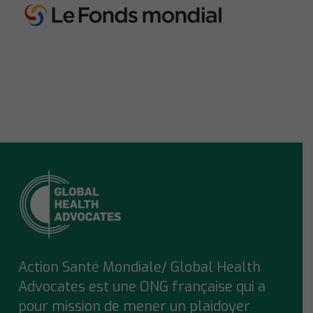
Action Santé Mondiale/ Global Health
Advocates est une ONG française qui a
pour mission de mener un plaidoyer