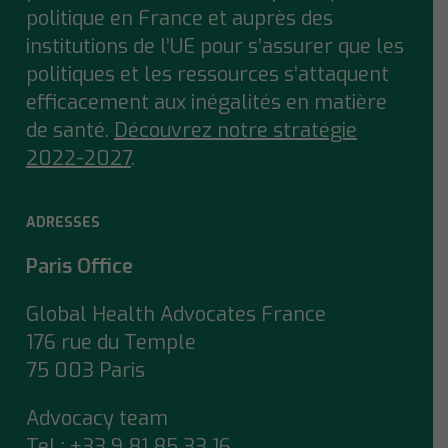
politique en France et auprès des
institutions de l’UE pour s’assurer que
les
politiques et les ressources s’attaquent
efficacement aux inégalités en matière
de santé.
Découvrez notre stratégie
2022-2027
.
ADRESSES
Paris Office
Global Health Advocates France
176 rue du Temple
75 003 Paris
Advocacy team
Tel : +33 9 81 85 33 16