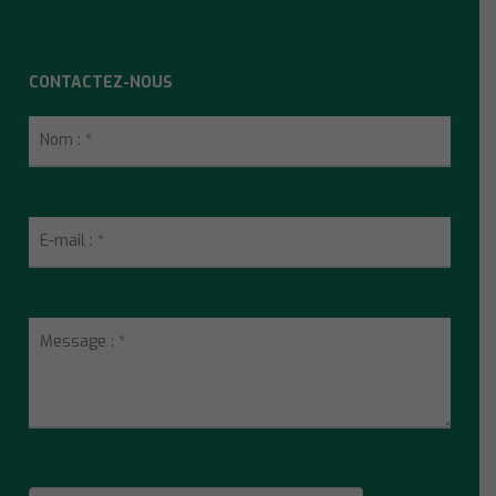
CONTACTEZ-NOUS