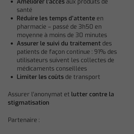
Améliorer l’accès
aux produits de
santé
Réduire les temps d’attente
en
pharmacie – passé de 3h50 en
moyenne à moins de 30 minutes
Assurer le suivi du traitement
des
patients de façon continue : 91% des
utilisateurs suivent les collectes de
médicaments conseillées
Limiter les coûts
de transport
Assurer l’anonymat et
lutter contre la
stigmatisation
Partenaire :