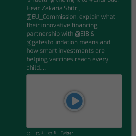
Hear Zakaria Sbitri,
@EU_Commission, explain what
their innovative financing
partnership with @EIB &
@gatesfoundation means and
how smart investments are
helping vaccines reach every
child,…
2
5
Twitter