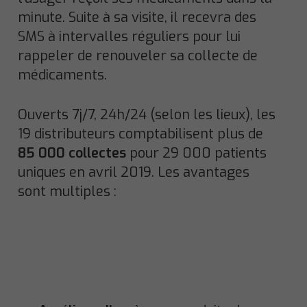
minute. Suite à sa visite, il recevra des
SMS à intervalles réguliers pour lui
rappeler de renouveler sa collecte de
médicaments.
Ouverts 7j/7, 24h/24 (selon les lieux), les
19 distributeurs comptabilisent plus de
85 000 collectes
pour 29 000 patients
uniques en avril 2019. Les avantages
sont multiples :