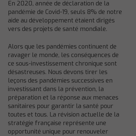
En 2020, année de déclaration de la
pandémie de Covid-19, seuls 8% de notre
aide au développement étaient dirigés
vers des projets de santé mondiale.
Alors que les pandémies continuent de
ravager le monde, les conséquences de
ce sous-investissement chronique sont
désastreuses. Nous devons tirer les
leçons des pandémies successives en
investissant dans la prévention, la
préparation et la réponse aux menaces
sanitaires pour garantir la santé pour
toutes et tous. La révision actuelle de la
stratégie française représente une
opportunité unique pour renouveler