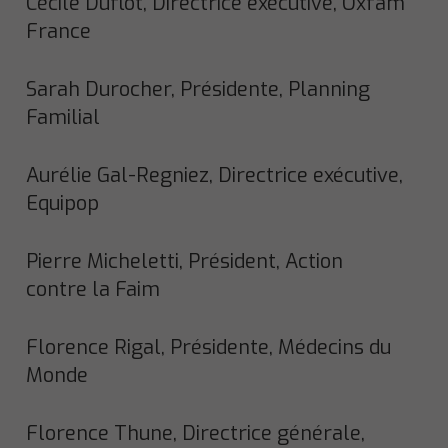
Cécile Duflot, Directrice exécutive, Oxfam
France
Sarah Durocher, Présidente, Planning
Familial
Aurélie Gal-Regniez, Directrice exécutive,
Equipop
Pierre Micheletti, Président, Action
contre la Faim
Florence Rigal, Présidente, Médecins du
Monde
Florence Thune, Directrice générale,