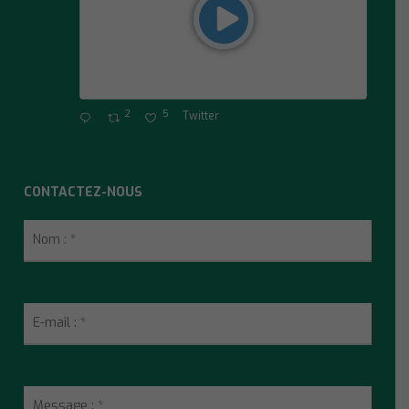
2
5
Twitter
CONTACTEZ-NOUS