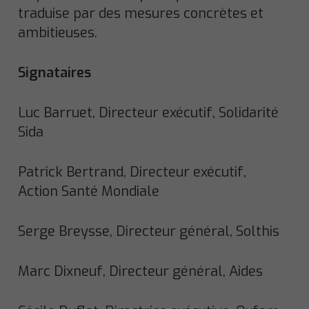
traduise par des mesures concrètes et
ambitieuses.
Signataires
Luc Barruet, Directeur exécutif, Solidarité
Sida
Patrick Bertrand, Directeur exécutif,
Action Santé Mondiale
Serge Breysse, Directeur général, Solthis
Marc Dixneuf, Directeur général, Aides