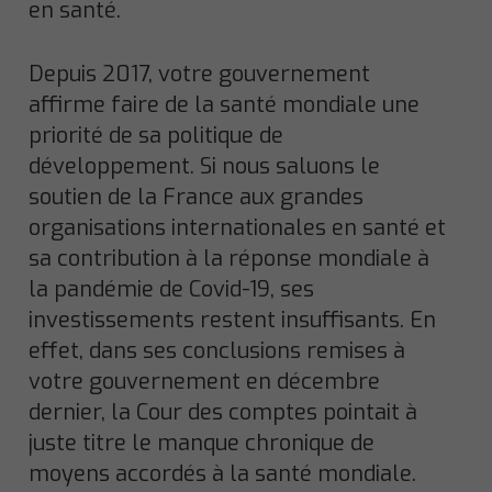
en santé.
Depuis 2017, votre gouvernement
affirme faire de la santé mondiale une
priorité de sa politique de
développement. Si nous saluons le
soutien de la France aux grandes
organisations internationales en santé et
sa contribution à la réponse mondiale à
la pandémie de Covid-19, ses
investissements restent insuffisants. En
effet, dans ses conclusions remises à
votre gouvernement en décembre
dernier, la Cour des comptes pointait à
juste titre le manque chronique de
moyens accordés à la santé mondiale.