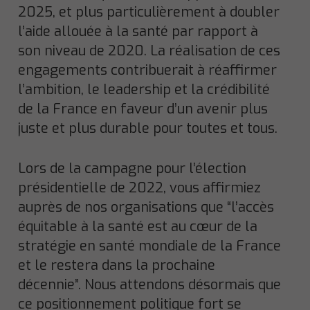
2025, et plus particulièrement à doubler
l’aide allouée à la santé par rapport à
son niveau de 2020. La réalisation de ces
engagements contribuerait à réaffirmer
l’ambition, le leadership et la crédibilité
de la France en faveur d’un avenir plus
juste et plus durable pour toutes et tous.
Lors de la campagne pour l’élection
présidentielle de 2022, vous affirmiez
auprès de nos organisations que “l’accès
équitable à la santé est au cœur de la
stratégie en santé mondiale de la France
et le restera dans la prochaine
décennie”. Nous attendons désormais que
ce positionnement politique fort se