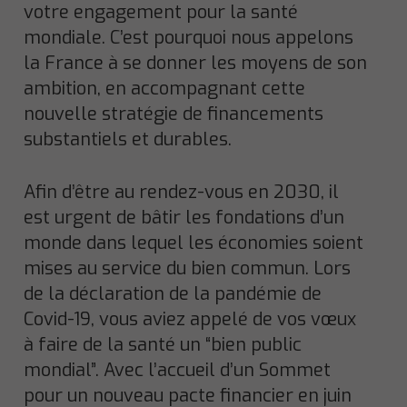
votre engagement pour la santé
mondiale. C’est pourquoi nous appelons
la France à se donner les moyens de son
ambition, en accompagnant cette
nouvelle stratégie de financements
substantiels et durables.
Afin d’être au rendez-vous en 2030, il
est urgent de bâtir les fondations d’un
monde dans lequel les économies soient
mises au service du bien commun. Lors
de la déclaration de la pandémie de
Covid-19, vous aviez appelé de vos vœux
à faire de la santé un “bien public
mondial”. Avec l’accueil d’un Sommet
pour un nouveau pacte financier en juin