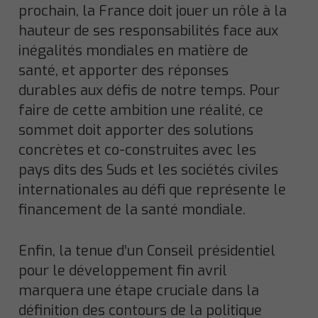
prochain, la France doit jouer un rôle à la
hauteur de ses responsabilités face aux
inégalités mondiales en matière de
santé, et apporter des réponses
durables aux défis de notre temps. Pour
faire de cette ambition une réalité, ce
sommet doit apporter des solutions
concrètes et co-construites avec les
pays dits des Suds et les sociétés civiles
internationales au défi que représente le
financement de la santé mondiale.
Enfin, la tenue d’un Conseil présidentiel
pour le développement fin avril
marquera une étape cruciale dans la
définition des contours de la politique