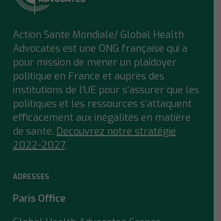
Action Santé Mondiale/ Global Health
Advocates est une ONG française qui a
pour mission de mener un plaidoyer
politique en France et auprès des
institutions de l’UE pour s’assurer que
les
politiques et les ressources s’attaquent
efficacement aux inégalités en matière
de santé.
Découvrez notre stratégie
2022-2027
.
ADRESSES
Paris Office