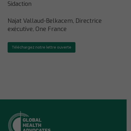
Sidaction
Najat Vallaud-Belkacem, Directrice
exécutive, One France
Téléchargez notre lettre ouverte