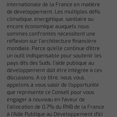
internationale de la France en matière
de développement. Les multiples défis
climatique, énergétique, sanitaire ou
encore économique auxquels nous
sommes confrontés nécessitent une
réflexion sur l’architecture financière
mondiale. Parce qu’elle continue d’être
un outil indispensable pour soutenir les
pays dits des Suds, l’aide publique au
développement doit être intégrée à ces
discussions. A ce titre, nous vous
appelons à vous saisir de l’opportunité
que représente ce Conseil pour vous
engager à nouveau en faveur de
l’allocation de 0,7% du RNB de la France
à l’Aide Publique au Développement d’ici