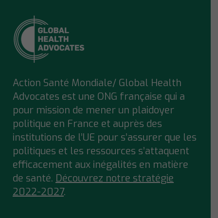
Action Santé Mondiale/ Global Health
Advocates est une ONG française qui a
pour mission de mener un plaidoyer
politique en France et auprès des
institutions de l’UE pour s’assurer que
les
politiques et les ressources s’attaquent
efficacement aux inégalités en matière
de santé.
Découvrez notre stratégie
2022-2027
.