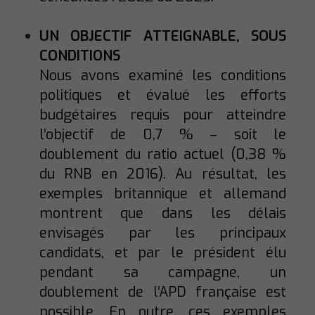
UN OBJECTIF ATTEIGNABLE, SOUS
CONDITIONS
Nous avons examiné les conditions
politiques et évalué les efforts
budgétaires requis pour atteindre
l’objectif de 0,7 % – soit le
doublement du ratio actuel (0,38 %
du RNB en 2016). Au résultat, les
exemples britannique et allemand
montrent que dans les délais
envisagés par les principaux
candidats, et par le président élu
pendant sa campagne, un
doublement de l’APD française est
possible. En outre, ces exemples