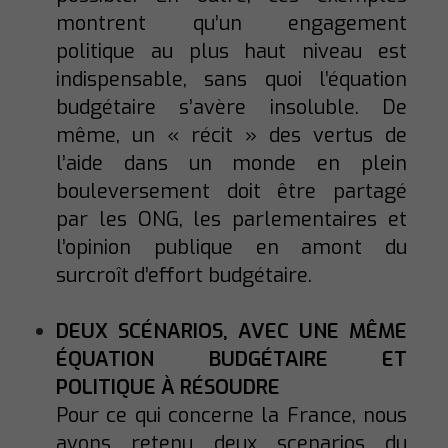
montrent qu’un engagement
politique au plus haut niveau est
indispensable, sans quoi l’équation
budgétaire s’avère insoluble. De
même, un « récit » des vertus de
l’aide dans un monde en plein
bouleversement doit être partagé
par les ONG, les parlementaires et
l’opinion publique en amont du
surcroît d’effort budgétaire.
DEUX SCÉNARIOS, AVEC UNE MÊME
ÉQUATION BUDGÉTAIRE ET
POLITIQUE À RÉSOUDRE
Pour ce qui concerne la France, nous
avons retenu deux scenarios du