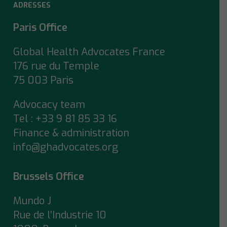
ADRESSES
Paris Office
Global Health Advocates France
176 rue du Temple
75 003 Paris
Advocacy team
Tel : +33 9 81 85 33 16
Finance & administration
info@ghadvocates.org
Brussels Office
Mundo J
Rue de l’Industrie 10