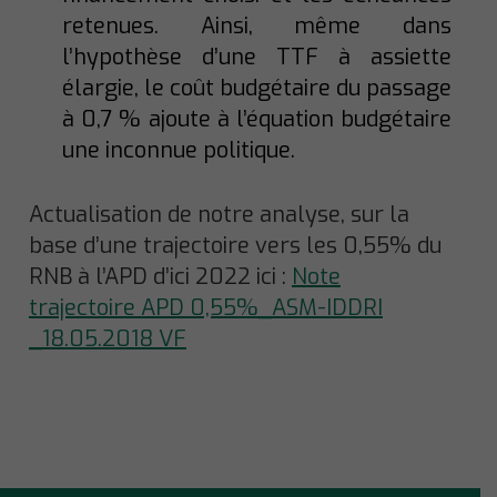
retenues. Ainsi, même dans
l’hypothèse d’une TTF à assiette
élargie, le coût budgétaire du passage
à 0,7 % ajoute à l’équation budgétaire
une inconnue politique.
Actualisation de notre analyse, sur la
base d’une trajectoire vers les 0,55% du
RNB à l’APD d’ici 2022 ici :
Note
trajectoire APD 0,55%_ASM-IDDRI
_18.05.2018 VF