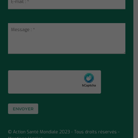
© Action Santé Mondiale 2023 - Tous droits réservés -