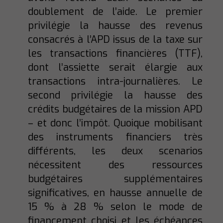
doublement de l’aide. Le premier
privilégie la hausse des revenus
consacrés à l’APD issus de la taxe sur
les transactions financières (TTF),
dont l’assiette serait élargie aux
transactions intra-journalières. Le
second privilégie la hausse des
crédits budgétaires de la mission APD
– et donc l’impôt. Quoique mobilisant
des instruments financiers très
différents, les deux scenarios
nécessitent des ressources
budgétaires supplémentaires
significatives, en hausse annuelle de
15 % à 28 % selon le mode de
financement choisi et les échéances