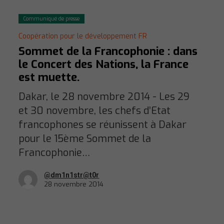
Communiqué de presse
Coopération pour le développement FR
Sommet de la Francophonie : dans
le Concert des Nations, la France
est muette.
Dakar, le 28 novembre 2014 - Les 29
et 30 novembre, les chefs d’Etat
francophones se réunissent à Dakar
pour le 15ème Sommet de la
Francophonie…
@dm1n1str@t0r
28 novembre 2014