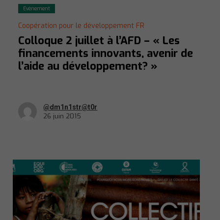
Evènement
Coopération pour le développement FR
Colloque 2 juillet à l’AFD – « Les
financements innovants, avenir de
l’aide au développement? »
@dm1n1str@t0r
26 juin 2015