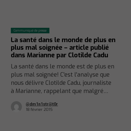
Communiqué de presse
La santé dans le monde de plus en
plus mal soignée – article publié
dans Marianne par Clotilde Cadu
La santé dans le monde est de plus en
plus mal soignée! C'est l'analyse que
nous délivre Clotilde Cadu, journaliste
à Marianne, rappelant que malgré…
@dm1n1str@t0r
18 février 2015