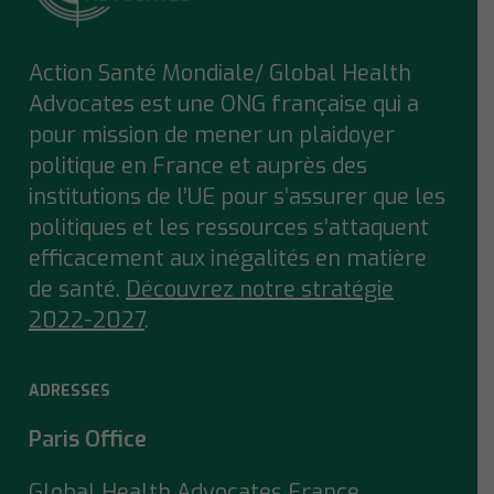
Action Santé Mondiale/ Global Health
Advocates est une ONG française qui a
pour mission de mener un plaidoyer
politique en France et auprès des
institutions de l’UE pour s’assurer que
les
politiques et les ressources s’attaquent
efficacement aux inégalités en matière
de santé.
Découvrez notre stratégie
2022-2027
.
ADRESSES
Paris Office
Global Health Advocates France