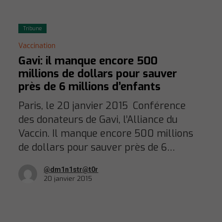
Tribune
Vaccination
Gavi: il manque encore 500
millions de dollars pour sauver
près de 6 millions d’enfants
Paris, le 20 janvier 2015 Conférence
des donateurs de Gavi, l’Alliance du
Vaccin. Il manque encore 500 millions
de dollars pour sauver près de 6…
@dm1n1str@t0r
20 janvier 2015