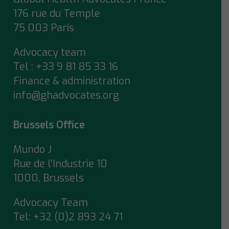
176 rue du Temple
75 003 Paris
Advocacy team
Tel : +33 9 81 85 33 16
Finance & administration
info@ghadvocates.org
Brussels Office
Mundo J
Rue de l’Industrie 10
1000, Brussels
Advocacy Team
Tel:
+32 (0)2 893 24 71