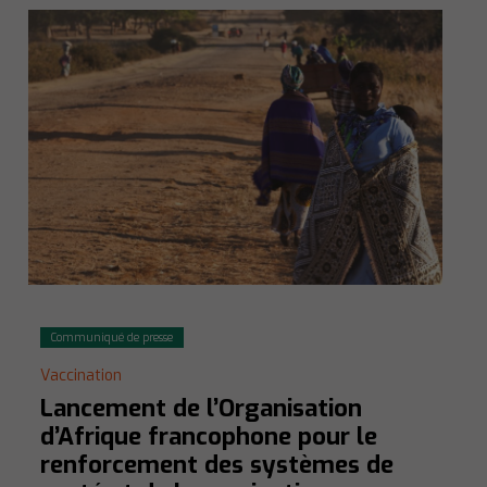
Communiqué de presse
Vaccination
Lancement de l’Organisation
d’Afrique francophone pour le
renforcement des systèmes de