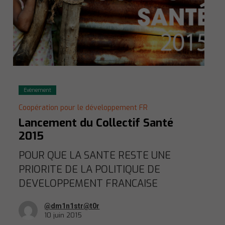
Evènement
Coopération pour le développement FR
Lancement du Collectif Santé
2015
POUR QUE LA SANTE RESTE UNE
PRIORITE DE LA POLITIQUE DE
DEVELOPPEMENT FRANCAISE
@dm1n1str@t0r
10 juin 2015