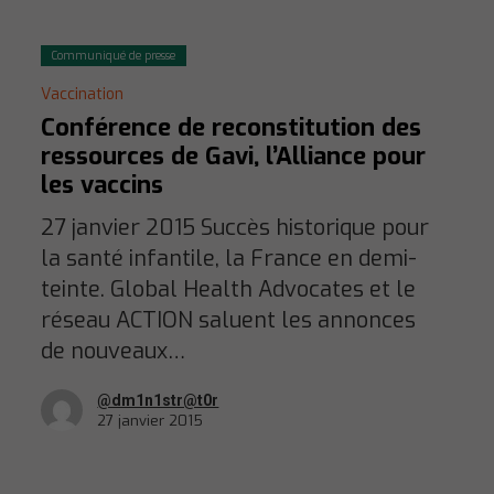
Communiqué de presse
Vaccination
Conférence de reconstitution des
ressources de Gavi, l’Alliance pour
les vaccins
27 janvier 2015 Succès historique pour
la santé infantile, la France en demi-
teinte. Global Health Advocates et le
réseau ACTION saluent les annonces
de nouveaux…
@dm1n1str@t0r
27 janvier 2015